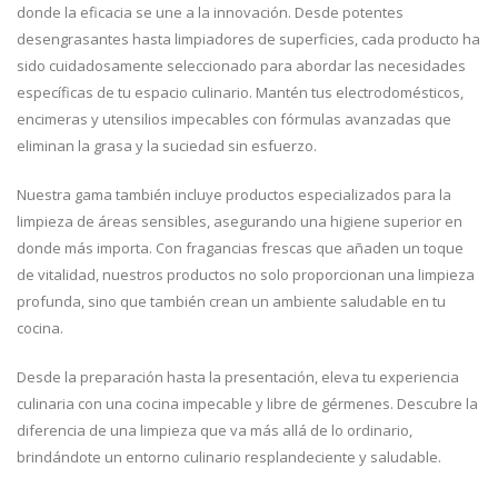
donde la eficacia se une a la innovación. Desde potentes
desengrasantes hasta limpiadores de superficies, cada producto ha
sido cuidadosamente seleccionado para abordar las necesidades
específicas de tu espacio culinario. Mantén tus electrodomésticos,
encimeras y utensilios impecables con fórmulas avanzadas que
eliminan la grasa y la suciedad sin esfuerzo.
Nuestra gama también incluye productos especializados para la
limpieza de áreas sensibles, asegurando una higiene superior en
donde más importa. Con fragancias frescas que añaden un toque
de vitalidad, nuestros productos no solo proporcionan una limpieza
profunda, sino que también crean un ambiente saludable en tu
cocina.
Desde la preparación hasta la presentación, eleva tu experiencia
culinaria con una cocina impecable y libre de gérmenes. Descubre la
diferencia de una limpieza que va más allá de lo ordinario,
brindándote un entorno culinario resplandeciente y saludable.